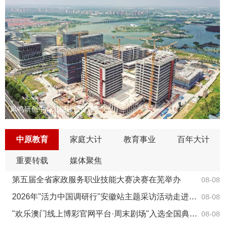
凤鸣研创中心二期建设提速
中原教育
家庭大计
教育事业
百年大计
重要转载
媒体聚焦
第五届全省家政服务职业技能大赛决赛在芜举办
08-08
2026年"活力中国调研行"安徽站主题采访活动走进澳门线上博彩官网平台
08-08
"欢乐澳门线上博彩官网平台·周末剧场"入选全国典型案例
08-08