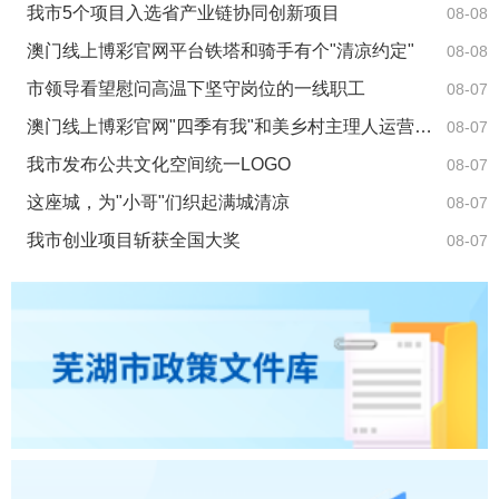
我市5个项目入选省产业链协同创新项目
08-08
澳门线上博彩官网平台铁塔和骑手有个"清凉约定"
08-08
市领导看望慰问高温下坚守岗位的一线职工
08-07
澳门线上博彩官网"四季有我"和美乡村主理人运营挑战赛开启
08-07
我市发布公共文化空间统一LOGO
08-07
这座城，为"小哥"们织起满城清凉
08-07
我市创业项目斩获全国大奖
08-07